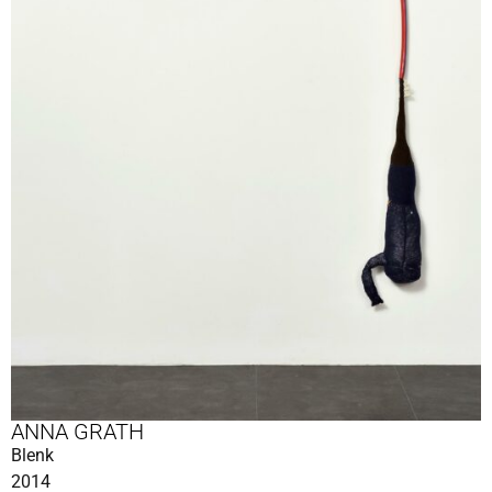
ANNA GRATH
Blenk
2014