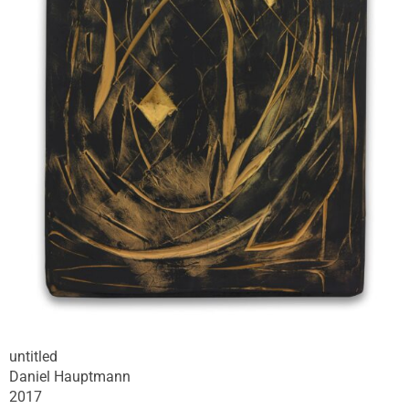
untitled
Daniel Hauptmann
2017