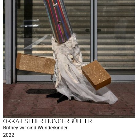
OKKA-ESTHER HUNGERBÜHLER
Britney wir sind Wunderkinder
2022