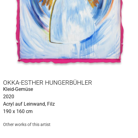
OKKA-ESTHER HUNGERBÜHLER
Kleid-Gemüse
2020
Acryl auf Leinwand, Filz
190 x 160 cm
Other works of this artist