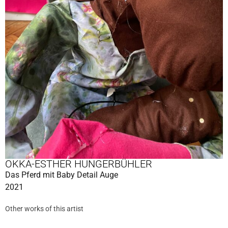
OKKA-ESTHER HUNGERBÜHLER
Das Pferd mit Baby Detail Auge
2021
Other works of this artist