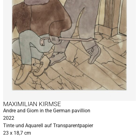
MAXIMILIAN KIRMSE
Andre and Giom in the German pavillion
2022
Tinte und Aquarell auf Transparentpapier
23 x 18,7 cm