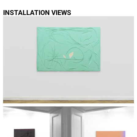
INSTALLATION VIEWS