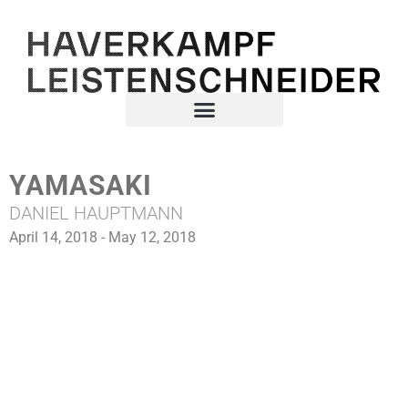
YAMASAKI
DANIEL HAUPTMANN
April 14, 2018 - May 12, 2018