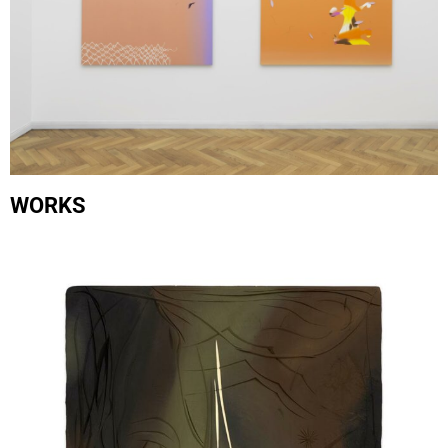
WORKS