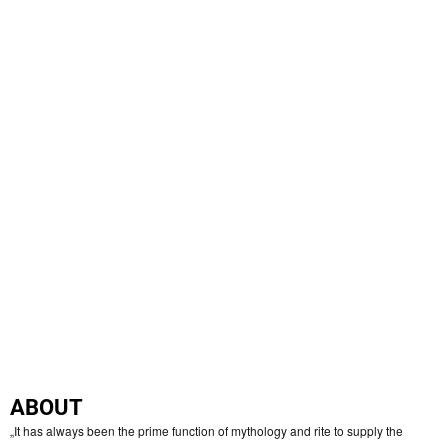
ABOUT
„It has always been the prime function of mythology and rite to supply the