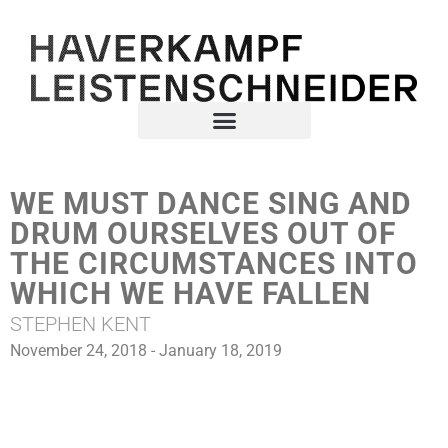
WE MUST DANCE SING AND
DRUM OURSELVES OUT OF
THE CIRCUMSTANCES INTO
WHICH WE HAVE FALLEN
STEPHEN KENT
November 24, 2018 - January 18, 2019