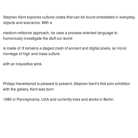
Stephen Kent explores cultural codes that can be found embedded in everyday
objects and scenarios. With a
medium-reflexive approach, he uses a process-oriented language to
humorously investigate the stuff our world
is made of. It remains a staged clash of ancient and digital pixels, an ironic
montage of high and mass culture
with an inquisitive wink.
Philipp Haverkampf is pleased to present, Stephen Kent’s first solo exhibtion
with the gallery. Kent was born
1985 in Pennsylvania, USA and currently lives and works in Berlin.