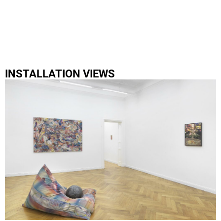
INSTALLATION VIEWS