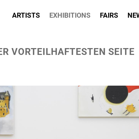
ARTISTS
EXHIBITIONS
FAIRS
NE
DER VORTEILHAFTESTEN SEITE