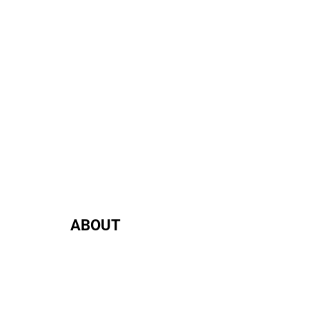
ABOUT