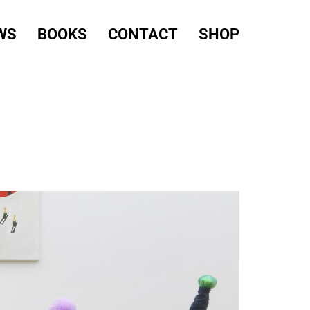
WS
BOOKS
CONTACT
SHOP