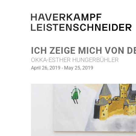
ICH ZEIGE MICH VON 
OKKA-ESTHER HUNGERBÜHLER
April 26, 2019 - May 25, 2019